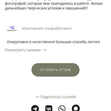
фотографий, которые мне пригодились в работе. Желаю
дальнейших творческих успехов и свершений!!!
Компания «iзаработает»
Оперативно и качественно! Большое спасибо, Антон)
Посмотреть галерею
ОСТАВИТЬ ОТЗЫВ
Поделиться ссылкой