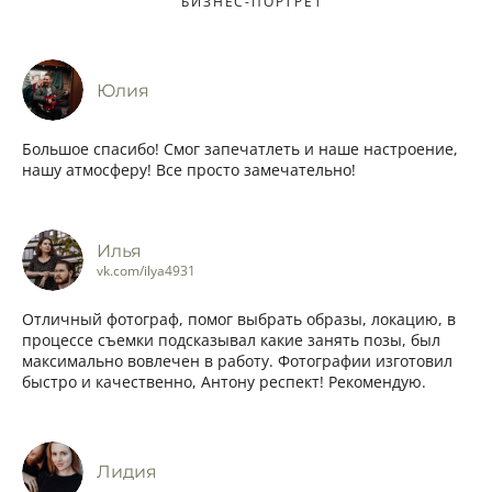
БИЗНЕС-ПОРТРЕТ
Юлия
Большое спасибо! Смог запечатлеть и наше настроение,
нашу атмосферу! Все просто замечательно!
Илья
vk.com/ilya4931
Отличный фотограф, помог выбрать образы, локацию, в
процессе съемки подсказывал какие занять позы, был
максимально вовлечен в работу. Фотографии изготовил
быстро и качественно, Антону респект! Рекомендую.
Лидия