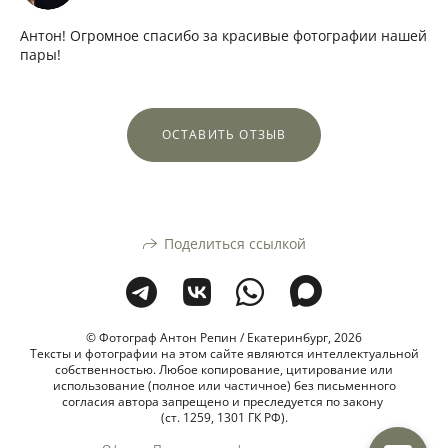
Антон! Огромное спасибо за красивые фотографии нашей
пары!
ОСТАВИТЬ ОТЗЫВ
Поделиться ссылкой
© Фотограф Антон Репин / Екатеринбург, 2026
Тексты и фотографии на этом сайте являются интеллектуальной
собственностью. Любое копирование, цитирование или
использование (полное или частичное) без письменного
согласия автора запрещено и преследуется по закону
(ст. 1259, 1301 ГК РФ).