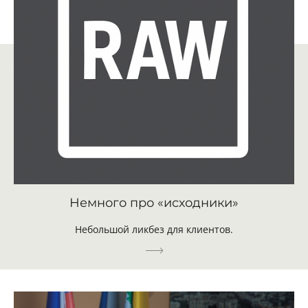
Немного про «исходники»
Небольшой ликбез для клиентов.