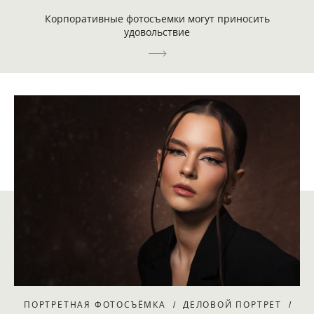
Корпоративные фотосъемки могут приносить
удовольствие
ПОРТРЕТНАЯ ФОТОСЪЁМКА
ДЕЛОВОЙ ПОРТРЕТ