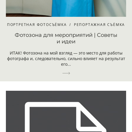
ПОРТРЕТНАЯ ФОТОСЪЁМКА
РЕПОРТАЖНАЯ СЪЁМКА
Фотозона для мероприятий | Советы
и идеи
ИТАК! Фотозона на мой взгляд — это место для работы
фотографа и, следовательно, сильно влияет на результат
его...