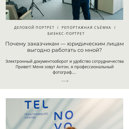
ДЕЛОВОЙ ПОРТРЕТ
РЕПОРТАЖНАЯ СЪЁМКА
БИЗНЕС-ПОРТРЕТ
Почему заказчикам — юридическим лицам
выгодно работать со мной?
Электронный документооборот и удобство сотрудничества
Привет! Меня зовут Антон, я профессиональный
фотограф,...