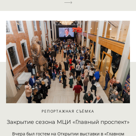
РЕПОРТАЖНАЯ СЪЁМКА
Закрытие сезона МЦИ «Главный проспект»
Вчера был гостем на Открытии выставки в «Главном