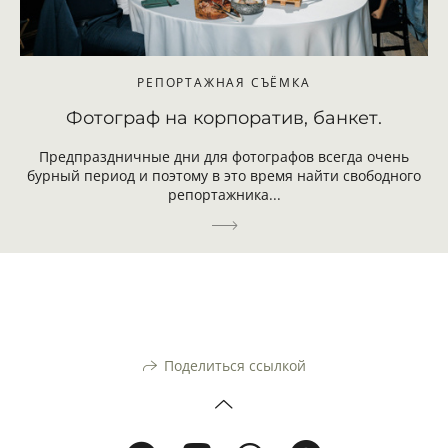
РЕПОРТАЖНАЯ СЪЁМКА
Фотограф на корпоратив, банкет.
Предпраздничные дни для фотографов всегда очень
бурный период и поэтому в это время найти свободного
репортажника...
Поделиться ссылкой