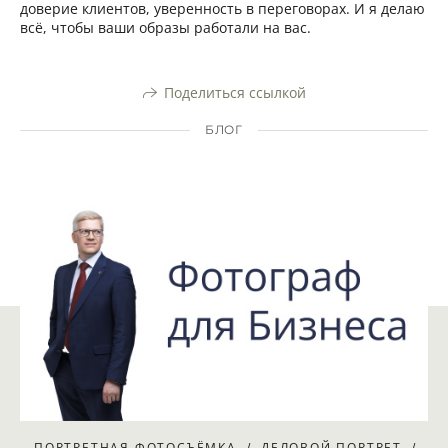
доверие клиентов, уверенность в переговорах. И я делаю
всё, чтобы ваши образы работали на вас.
Поделиться ссылкой
БЛОГ
ПОРТРЕТНАЯ ФОТОСЪЁМКА
ДЕЛОВОЙ ПОРТРЕТ