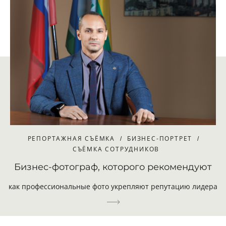
РЕПОРТАЖНАЯ СЪЁМКА
БИЗНЕС-ПОРТРЕТ
СЪЁМКА СОТРУДНИКОВ
Бизнес-фотограф, которого рекомендуют
как профессиональные фото укрепляют репутацию лидера