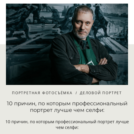
ПОРТРЕТНАЯ ФОТОСЪЁМКА
ДЕЛОВОЙ ПОРТРЕТ
10 причин, по которым профессиональный
портрет лучше чем селфи:
10 причин, по которым профессиональный портрет лучше
чем селфи: