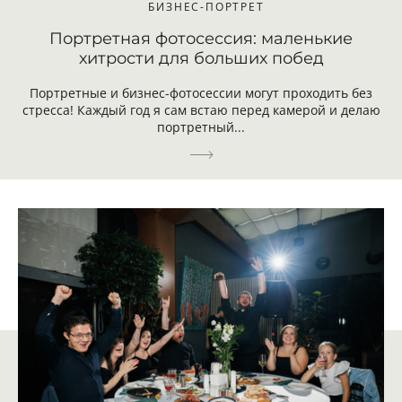
БИЗНЕС-ПОРТРЕТ
Портретная фотосессия: маленькие
хитрости для больших побед
Портретные и бизнес-фотосессии могут проходить без
стресса! Каждый год я сам встаю перед камерой и делаю
портретный...