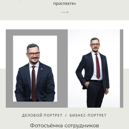
проспекте»
ДЕЛОВОЙ ПОРТРЕТ
БИЗНЕС-ПОРТРЕТ
Фотосъёмка сотрудников