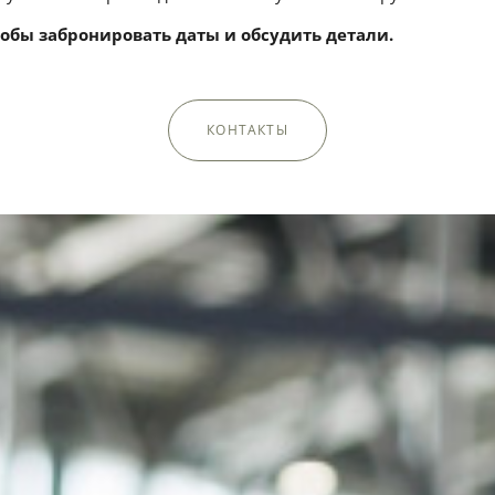
тобы забронировать даты и обсудить детали.
КОНТАКТЫ