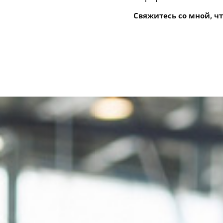
Свяжитесь со мной, ч