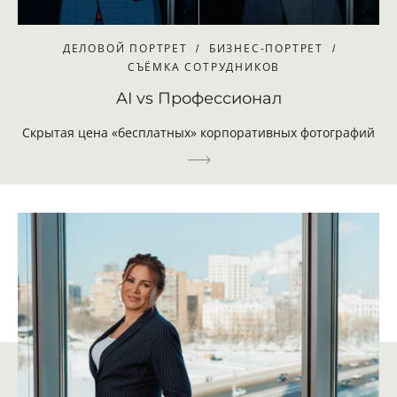
ДЕЛОВОЙ ПОРТРЕТ
БИЗНЕС-ПОРТРЕТ
СЪЁМКА СОТРУДНИКОВ
AI vs Профессионал
Скрытая цена «бесплатных» корпоративных фотографий