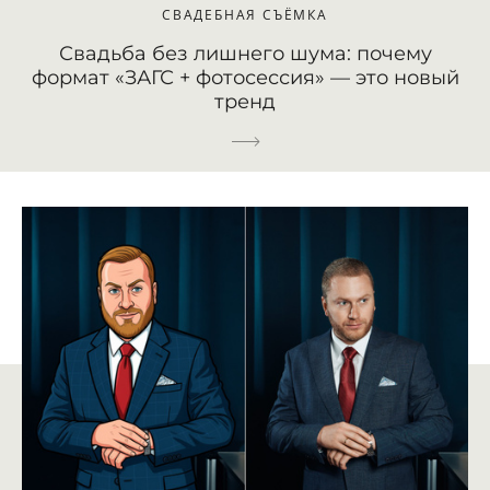
СВАДЕБНАЯ СЪЁМКА
Свадьба без лишнего шума: почему
формат «ЗАГС + фотосессия» — это новый
тренд