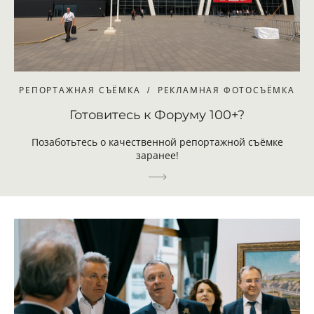
РЕПОРТАЖНАЯ СЪЁМКА
РЕКЛАМНАЯ ФОТОСЪЁМКА
Готовитесь к Форуму 100+?
Позаботьтесь о качественной репортажной съёмке
заранее!