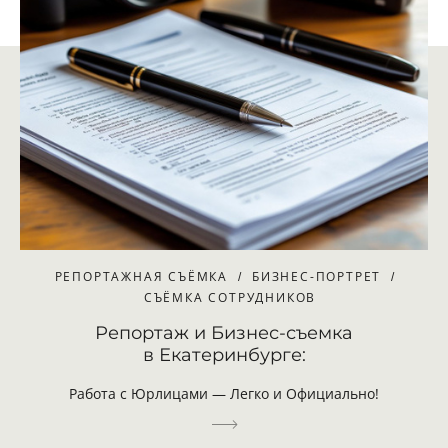
РЕПОРТАЖНАЯ СЪЁМКА
БИЗНЕС-ПОРТРЕТ
СЪЁМКА СОТРУДНИКОВ
Репортаж и Бизнес-съемка
в Екатеринбурге:
Работа с Юрлицами — Легко и Официально!