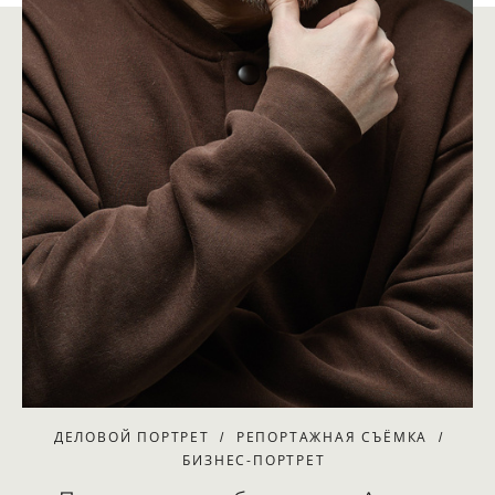
ДЕЛОВОЙ ПОРТРЕТ
РЕПОРТАЖНАЯ СЪЁМКА
БИЗНЕС-ПОРТРЕТ