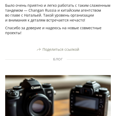
Было очень приятно и легко работать с таким слаженным
тандемом — Changan Russia и китайским агентством
во главе с Натальей. Такой уровень организации
и внимания к деталям встречается нечасто!
Спасибо за доверие и надеюсь на новые совместные
проекты!
Поделиться ссылкой
БЛОГ