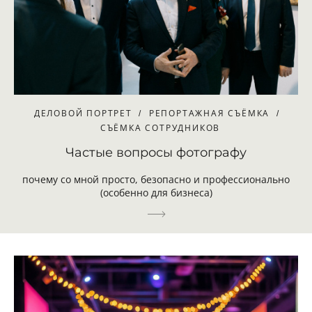
ДЕЛОВОЙ ПОРТРЕТ
РЕПОРТАЖНАЯ СЪЁМКА
СЪЁМКА СОТРУДНИКОВ
Частые вопросы фотографу
почему со мной просто, безопасно и профессионально
(особенно для бизнеса)