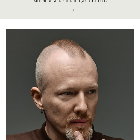
мысль для начинающих агентств