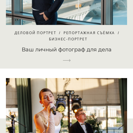
ДЕЛОВОЙ ПОРТРЕТ
РЕПОРТАЖНАЯ СЪЁМКА
БИЗНЕС-ПОРТРЕТ
Ваш личный фотограф для дела