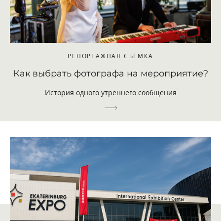
РЕПОРТАЖНАЯ СЪЁМКА
Как выбрать фотографа на мероприятие?
История одного утреннего сообщения