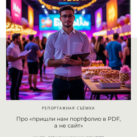
РЕПОРТАЖНАЯ СЪЁМКА
Про «пришли нам портфолио в PDF,
а не сайт»