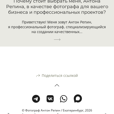
Почему стоит выбрать меня, Антона
Репина, в качестве фотографа для вашего
бизнеса и профессиональных проектов?
Приветствую! Меня зовут Антон Репин,
я профессиональный фотограф, специализирующийся
на создании качественных...
Поделиться ссылкой
© Фотограф Антон Репин / Екатеринбург, 2026