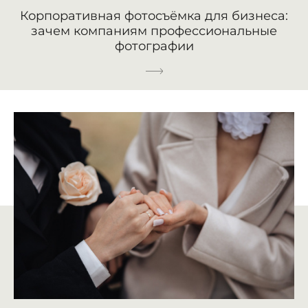
Корпоративная фотосъёмка для бизнеса:
зачем компаниям профессиональные
фотографии