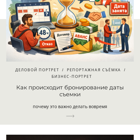
ДЕЛОВОЙ ПОРТРЕТ
РЕПОРТАЖНАЯ СЪЁМКА
БИЗНЕС-ПОРТРЕТ
Как происходит бронирование даты
съемки
почему это важно делать вовремя