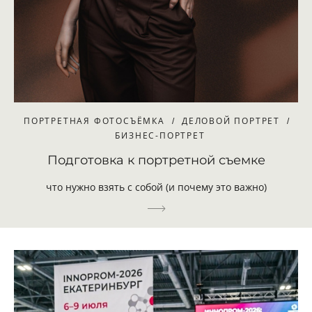
ПОРТРЕТНАЯ ФОТОСЪЁМКА
ДЕЛОВОЙ ПОРТРЕТ
БИЗНЕС-ПОРТРЕТ
Подготовка к портретной съемке
что нужно взять с собой (и почему это важно)