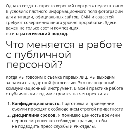
Однако создать «просто хороший портрет» недостаточно.
В условиях плотного информационного поля фотографии
для агитации, официальных сайтов, СМИ и соцсетей
требуют совершенно иного уровня проработки. Здесь
важен не только свет и композиция,
но и
стратегический подход
.
Что меняется в работе
с публичной
персоной?
Когда мы говорим о съемке первых лиц, мы выходим
за рамки стандартной фотосессии. Это полноценный
коммуникационный инструмент. В моей практике работа
с публичными людьми строится на четырех китах:
Конфиденциальность.
Подготовка и проведение
съемки проходят с соблюдением строгой приватности.
Дисциплина сроков.
Я понимаю ценность времени
первых лиц и жестко соблюдаю график, чтобы
не подводить пресс-службы и PR-отделы.