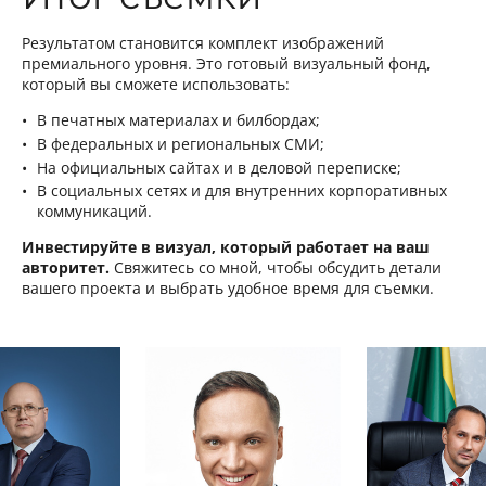
Результатом становится комплект изображений
премиального уровня. Это готовый визуальный фонд,
который вы сможете использовать:
В печатных материалах и билбордах;
В федеральных и региональных СМИ;
На официальных сайтах и в деловой переписке;
В социальных сетях и для внутренних корпоративных
коммуникаций.
Инвестируйте в визуал, который работает на ваш
авторитет.
Свяжитесь со мной, чтобы обсудить детали
вашего проекта и выбрать удобное время для съемки.