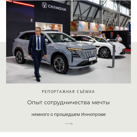
РЕПОРТАЖНАЯ СЪЁМКА
Опыт сотрудничества мечты
немного о прошедшем Иннопроме