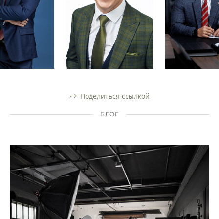
Поделиться ссылкой
БЛОГ