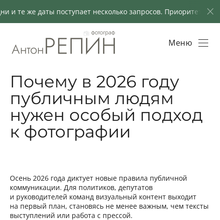
е же даты поступает несколько запросов. Приоритет отдаётся 
Меню
Почему в 2026 году
публичным людям
нужен особый подход
к фотографии
Осень 2026 года диктует новые правила публичной
коммуникации. Для политиков, депутатов
и руководителей команд визуальный контент выходит
на первый план, становясь не менее важным, чем тексты
выступлений или работа с прессой.