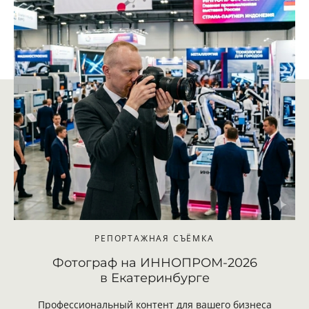
РЕПОРТАЖНАЯ СЪЁМКА
Фотограф на ИННОПРОМ-2026
в Екатеринбурге
Профессиональный контент для вашего бизнеса