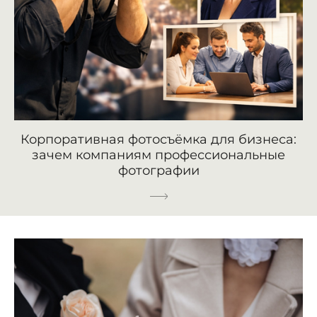
Корпоративная фотосъёмка для бизнеса:
зачем компаниям профессиональные
фотографии