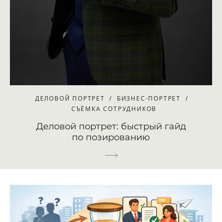
ДЕЛОВОЙ ПОРТРЕТ
БИЗНЕС-ПОРТРЕТ
СЪЁМКА СОТРУДНИКОВ
Деловой портрет: быстрый гайд
по позированию