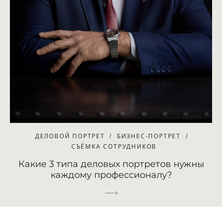
ДЕЛОВОЙ ПОРТРЕТ
БИЗНЕС-ПОРТРЕТ
СЪЁМКА СОТРУДНИКОВ
Какие 3 типа деловых портретов нужны
каждому профессионалу?