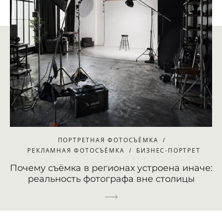
ПОРТРЕТНАЯ ФОТОСЪЁМКА
РЕКЛАМНАЯ ФОТОСЪЁМКА
БИЗНЕС-ПОРТРЕТ
Почему съёмка в регионах устроена иначе:
реальность фотографа вне столицы