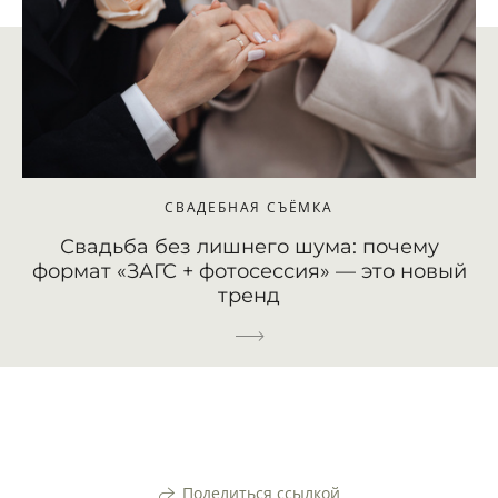
СВАДЕБНАЯ СЪЁМКА
Свадьба без лишнего шума: почему
формат «ЗАГС + фотосессия» — это новый
тренд
Поделиться ссылкой