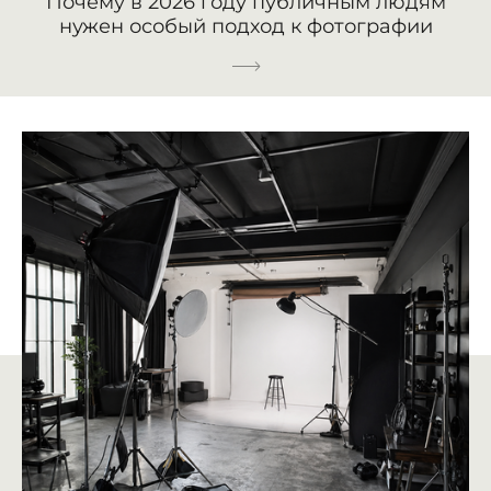
Почему в 2026 году публичным людям
нужен особый подход к фотографии