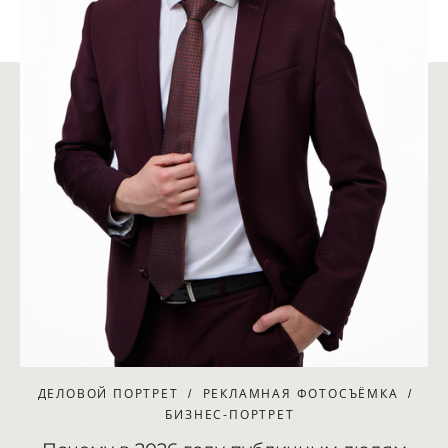
ДЕЛОВОЙ ПОРТРЕТ
РЕКЛАМНАЯ ФОТОСЪЁМКА
БИЗНЕС-ПОРТРЕТ