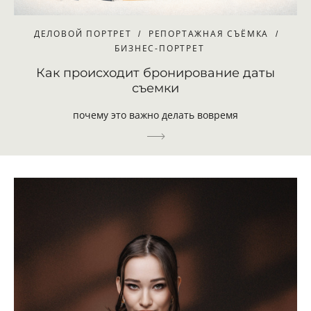
ДЕЛОВОЙ ПОРТРЕТ
РЕПОРТАЖНАЯ СЪЁМКА
БИЗНЕС-ПОРТРЕТ
Как происходит бронирование даты
съемки
почему это важно делать вовремя