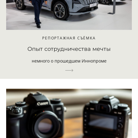
РЕПОРТАЖНАЯ СЪЁМКА
Опыт сотрудничества мечты
немного о прошедшем Иннопроме