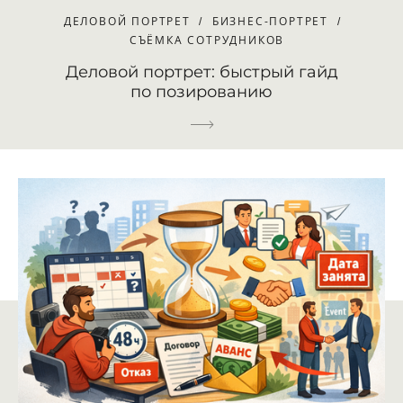
ДЕЛОВОЙ ПОРТРЕТ
БИЗНЕС-ПОРТРЕТ
СЪЁМКА СОТРУДНИКОВ
Деловой портрет: быстрый гайд
по позированию