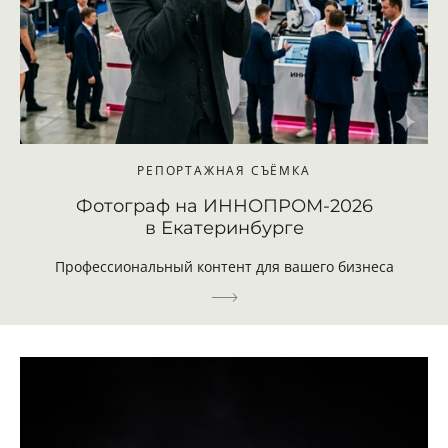
РЕПОРТАЖНАЯ СЪЁМКА
Фотограф на ИННОПРОМ-2026
в Екатеринбурге
Профессиональный контент для вашего бизнеса