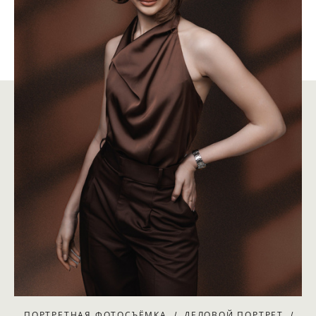
ПОРТРЕТНАЯ ФОТОСЪЁМКА
ДЕЛОВОЙ ПОРТРЕТ