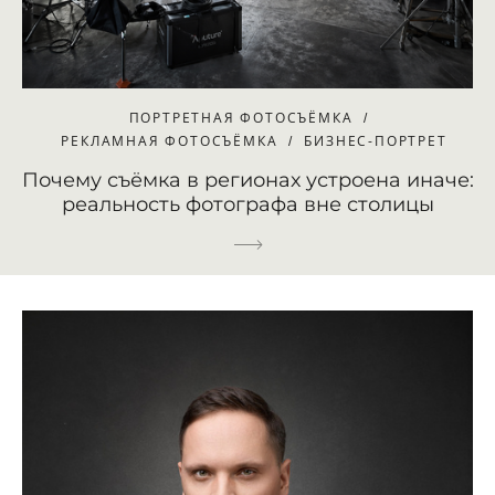
ПОРТРЕТНАЯ ФОТОСЪЁМКА
РЕКЛАМНАЯ ФОТОСЪЁМКА
БИЗНЕС-ПОРТРЕТ
Почему съёмка в регионах устроена иначе:
реальность фотографа вне столицы