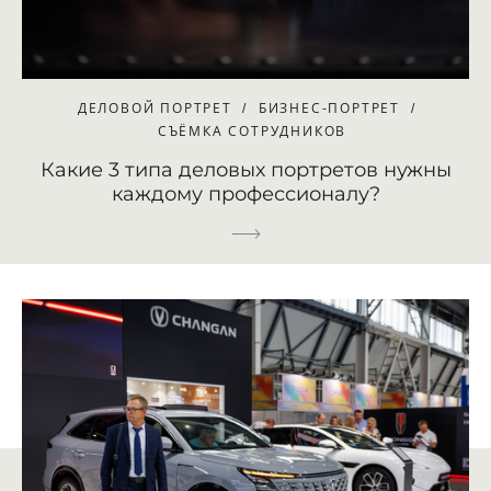
ДЕЛОВОЙ ПОРТРЕТ
БИЗНЕС-ПОРТРЕТ
СЪЁМКА СОТРУДНИКОВ
Какие 3 типа деловых портретов нужны
каждому профессионалу?