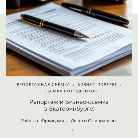
РЕПОРТАЖНАЯ СЪЁМКА
БИЗНЕС-ПОРТРЕТ
СЪЁМКА СОТРУДНИКОВ
Репортаж и Бизнес-съемка
в Екатеринбурге:
Работа с Юрлицами — Легко и Официально!