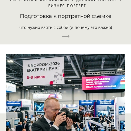
БИЗНЕС-ПОРТРЕТ
Подготовка к портретной съемке
что нужно взять с собой (и почему это важно)