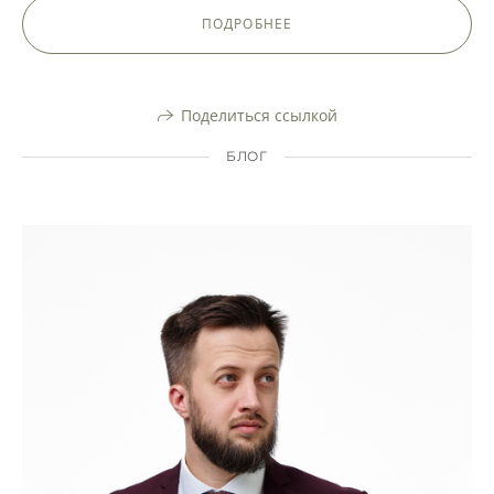
ПОДРОБНЕЕ
Поделиться ссылкой
БЛОГ