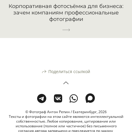
Корпоративная фотосъёмка для бизнеса:
зачем компаниям профессиональные
фотографии
Поделиться ссылкой
© Фотограф Антон Репин / Екатеринбург, 2026
Тексты и фотографии на этом сайте являются интеллектуальной
собственностью. Любое копирование, цитирование или
использование (полное или частичное) без письменного
согласия автора запрещено и преследуется по закону